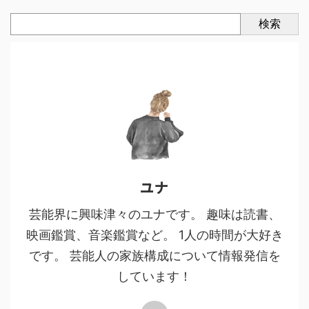
検索
ユナ
芸能界に興味津々のユナです。 趣味は読書、
映画鑑賞、音楽鑑賞など。 1人の時間が大好き
です。 芸能人の家族構成について情報発信を
しています！