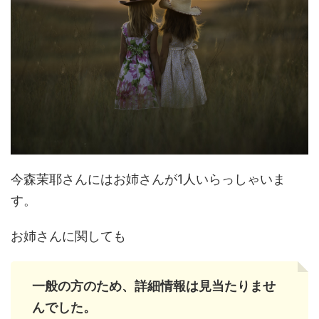
今森茉耶さんにはお姉さんが1人いらっしゃいま
す。
お姉さんに関しても
一般の方のため、詳細情報は見当たりませ
んでした。