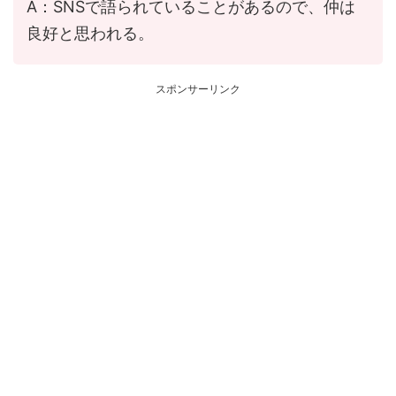
A：SNSで語られていることがあるので、仲は
良好と思われる。
スポンサーリンク