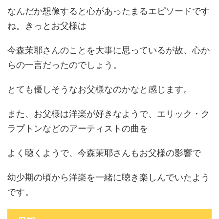
なんだか想像すると心があったまるエピソードです
ね。きっとお父様は
今森茉耶さんのことを大事に思っているが故、心か
らの一言だったのでしょう。
とても優しそうなお父様なのかなと感じます。
また、お父様は洋楽が好きなようで、エリック・ク
ラプトンなどのアーティストの曲を
よく聴くようで、今森茉耶さんもお父様の影響で
幼少期の頃から洋楽を一緒に聴き楽しんでいたよう
です。