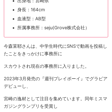
出身地：宮崎県
身長：164cm
血液型：AB型
所属事務所：seju(Grove株式会社）
今森茉耶さんは、中学生時代にSNSで動画を投稿し
たことをきっかけに事務所に
スカウトされ現在の事務所に入りました。
2023年3月発売の『週刊プレイボーイ』でグラビア
デビューし、
宮崎の逸材として注目を集めています。同年ミスマ
ガジングランプリを受賞し