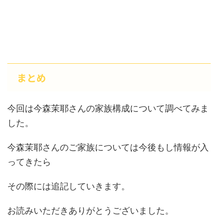
まとめ
今回は今森茉耶さんの家族構成について調べてみま
した。
今森茉耶さんのご家族については今後もし情報が入
ってきたら
その際には追記していきます。
お読みいただきありがとうございました。