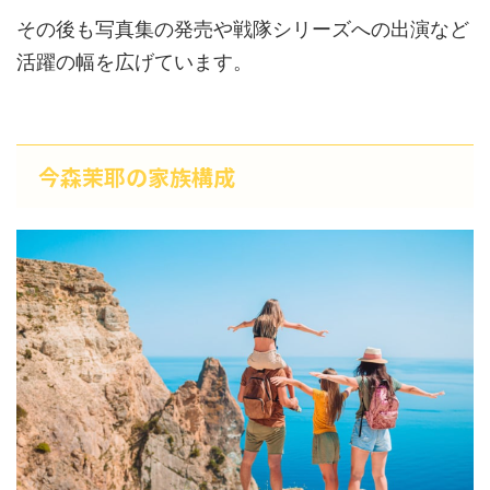
その後も写真集の発売や戦隊シリーズへの出演など
活躍の幅を広げています。
今森茉耶の家族構成