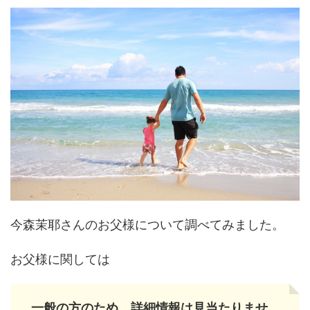
今森茉耶さんのお父様について調べてみました。
お父様に関しては
一般の方のため、詳細情報は見当たりませ