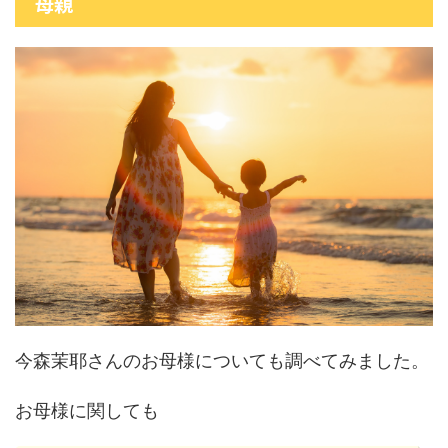
母親
今森茉耶さんのお母様についても調べてみました。
お母様に関しても