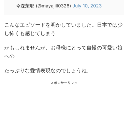
— 今森茉耶 (@mayajill0326)
July 10, 2023
こんなエピソードを明かしていました。日本では少
し怖くも感じてしまう
かもしれませんが、お母様にとって自慢の可愛い娘
への
たっぷりな愛情表現なのでしょうね。
スポンサーリンク