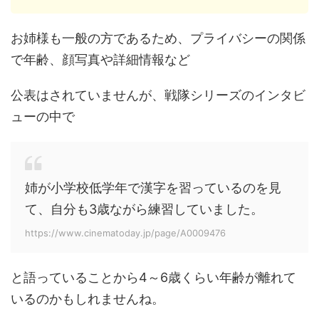
お姉様も一般の方であるため、プライバシーの関係
で年齢、顔写真や詳細情報など
公表はされていませんが、戦隊シリーズのインタビ
ューの中で
姉が小学校低学年で漢字を習っているのを見
て、自分も3歳ながら練習していました。
https://www.cinematoday.jp/page/A0009476
と語っていることから4～6歳くらい年齢が離れて
いるのかもしれませんね。