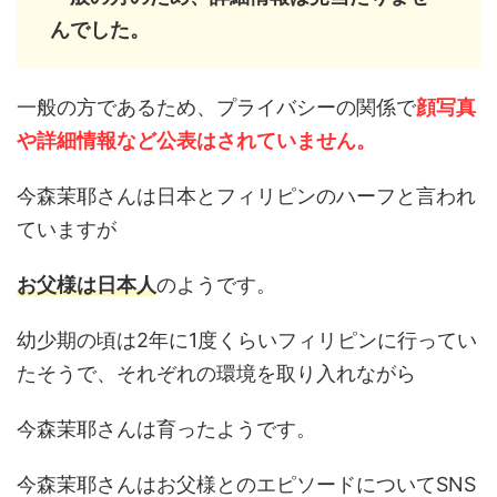
んでした。
一般の方であるため、プライバシーの関係で
顔写真
や詳細情報など公表はされていません。
今森茉耶さんは日本とフィリピンのハーフと言われ
ていますが
お父様は日本人
のようです。
幼少期の頃は2年に1度くらいフィリピンに行ってい
たそうで、それぞれの環境を取り入れながら
今森茉耶さんは育ったようです。
今森茉耶さんはお父様とのエピソードについてSNS