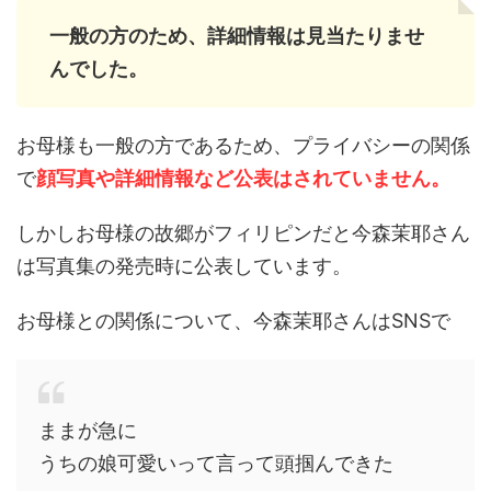
一般の方のため、詳細情報は見当たりませ
んでした。
お母様も一般の方であるため、プライバシーの関係
で
顔写真や詳細情報など公表はされていません。
しかしお母様の故郷がフィリピンだと今森茉耶さん
は写真集の発売時に公表しています。
お母様との関係について、今森茉耶さんはSNSで
ままが急に
うちの娘可愛いって言って頭掴んできた