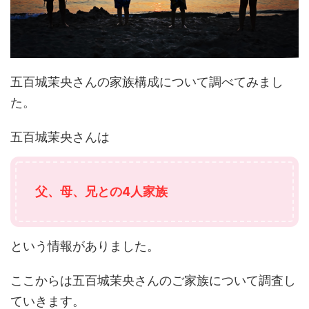
五百城茉央さんの家族構成について調べてみまし
た。
五百城茉央さんは
父、母、兄との4人家族
という情報がありました。
ここからは五百城茉央さんのご家族について調査し
ていきます。