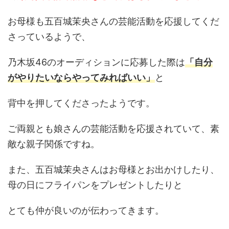
お母様も五百城茉央さんの芸能活動を応援してくだ
さっているようで、
乃木坂46のオーディションに応募した際は
「自分
がやりたいならやってみればいい」
と
背中を押してくださったようです。
ご両親とも娘さんの芸能活動を応援されていて、素
敵な親子関係ですね。
また、五百城茉央さんはお母様とお出かけしたり、
母の日にフライパンをプレゼントしたりと
とても仲が良いのが伝わってきます。