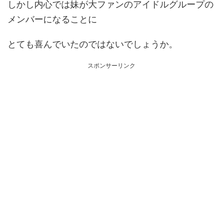
しかし内心では妹が大ファンのアイドルグループの
メンバーになることに
とても喜んでいたのではないでしょうか。
スポンサーリンク