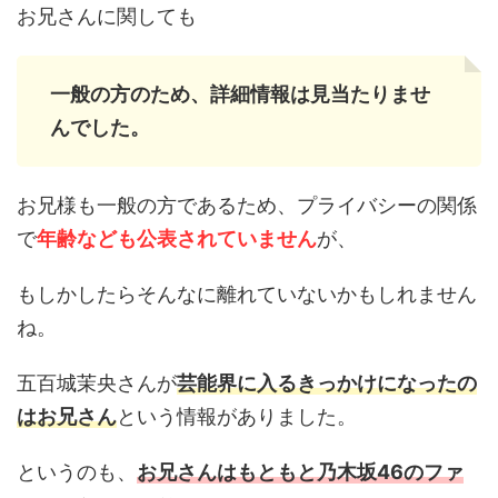
お兄さんに関しても
一般の方のため、詳細情報は見当たりませ
んでした。
お兄様も一般の方であるため、プライバシーの関係
で
年齢なども公表されていません
が、
もしかしたらそんなに離れていないかもしれません
ね。
五百城茉央さんが
芸能界に入るきっかけになったの
はお兄さん
という情報がありました。
というのも、
お兄さんはもともと乃木坂46のファ