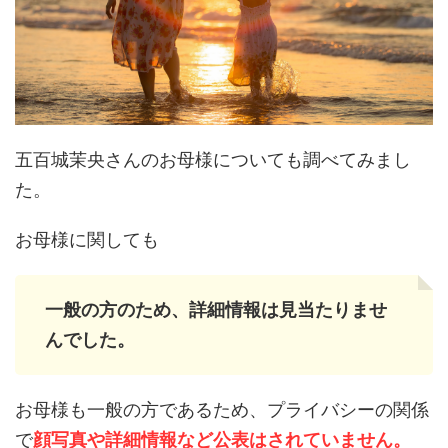
五百城茉央さんのお母様についても調べてみまし
た。
お母様に関しても
一般の方のため、詳細情報は見当たりませ
んでした。
お母様も一般の方であるため、プライバシーの関係
で
顔写真や詳細情報など公表はされていません。