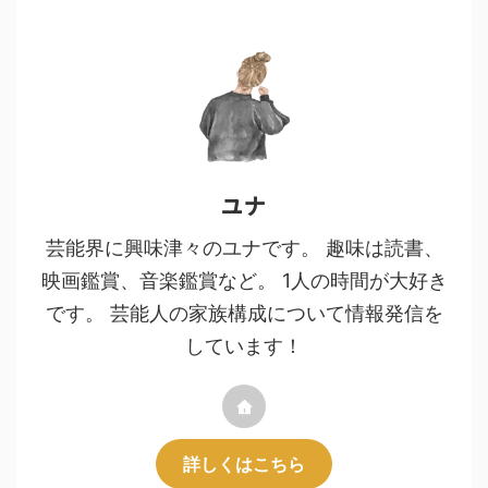
ユナ
芸能界に興味津々のユナです。 趣味は読書、
映画鑑賞、音楽鑑賞など。 1人の時間が大好き
です。 芸能人の家族構成について情報発信を
しています！
詳しくはこちら