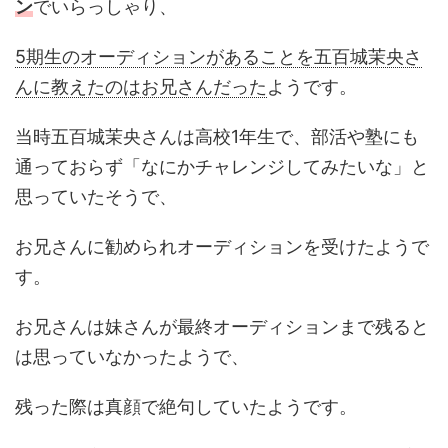
ン
でいらっしゃり、
5期生のオーディションがあることを五百城茉央さ
んに教えたのはお兄さんだった
ようです。
当時五百城茉央さんは高校1年生で、部活や塾にも
通っておらず「なにかチャレンジしてみたいな」と
思っていたそうで、
お兄さんに勧められオーディションを受けたようで
す。
お兄さんは妹さんが最終オーディションまで残ると
は思っていなかったようで、
残った際は真顔で絶句していたようです。