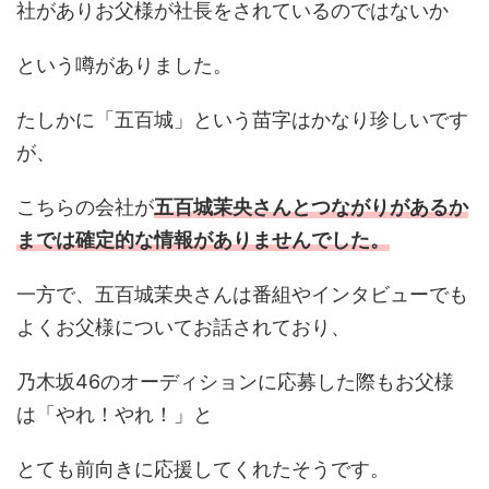
社がありお父様が社長をされているのではないか
という噂がありました。
たしかに「五百城」という苗字はかなり珍しいです
が、
こちらの会社が
五百城茉央さんとつながりがあるか
までは確定的な情報がありませんでした。
一方で、五百城茉央さんは番組やインタビューでも
よくお父様についてお話されており、
乃木坂46のオーディションに応募した際もお父様
は「やれ！やれ！」と
とても前向きに応援してくれたそうです。