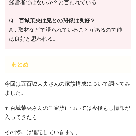
経営者ではないか？と言われている。
Q：
百城茉央は兄との関係は良好？
A：取材などで語られていることがあるので仲
は良好と思われる。
まとめ
今回は五百城茉央さんの家族構成について調べてみ
ました。
五百城茉央さんのご家族については今後もし情報が
入ってきたら
その際には追記していきます。