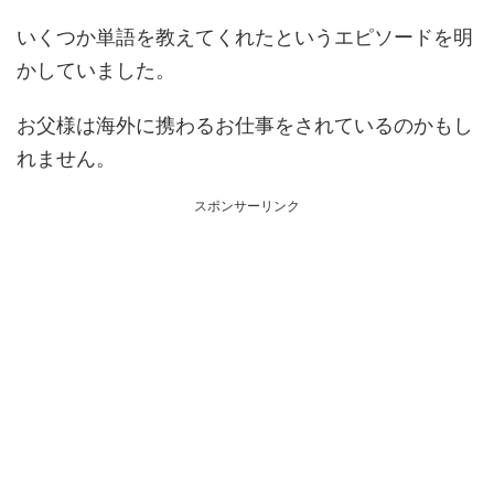
いくつか単語を教えてくれたというエピソードを明
かしていました。
お父様は海外に携わるお仕事をされているのかもし
れません。
スポンサーリンク