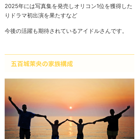
2025年には写真集を発売しオリコン1位を獲得した
りドラマ初出演を果たすなど
今後の活躍も期待されているアイドルさんです。
五百城茉央の家族構成