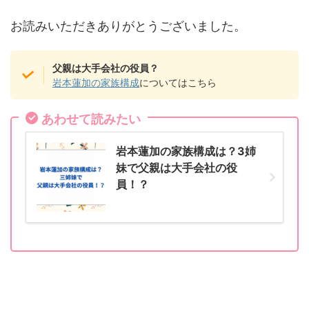
お読みいただきありがとうございました。
父親は大手会社の役員？
岩本蓮加の家族構成
についてはこちら
あわせて読みたい
岩本蓮加の家族構成は？3姉
妹で父親は大手会社の役
員！？