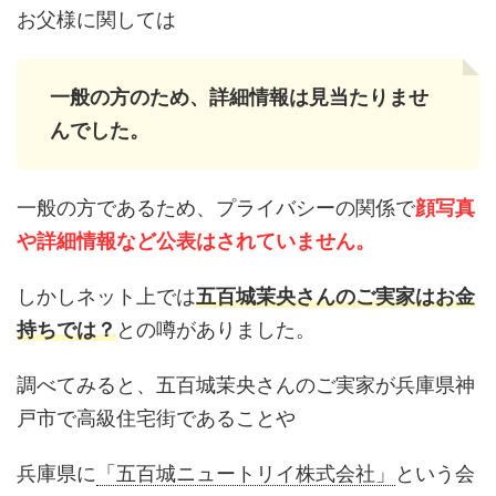
お父様に関しては
一般の方のため、詳細情報は見当たりませ
んでした。
一般の方であるため、プライバシーの関係で
顔写真
や詳細情報など公表はされていません。
しかしネット上では
五百城茉央さんのご実家はお金
持ちでは？
との噂がありました。
調べてみると、五百城茉央さんのご実家が兵庫県神
戸市で高級住宅街であることや
兵庫県に
「五百城ニュートリイ株式会社」
という会