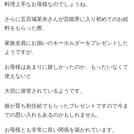
料理上手なお母様なのでしょうね。
さらに五百城茉央さんが芸能界に入り初めてのお給
料をもらった際、
家族全員にお揃いのキーホルダーをプレゼントした
ようですが、
お母様はあまりに嬉しかったのか、もったいなくて
使えないと
大切に保管されているようです。
娘が育ち初任給でもらったプレゼントですので今ま
での思い入れもあるのかもしれません。
お母様とも非常に良い関係を築かれています。