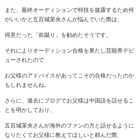
また、最終オーディションで特技を披露するため何
がいいかと五百城茉央さんが悩んでいた際は、
得意だった「前蹴り」を勧めたそうです。
それによりオーディション合格を果たし芸能界デビ
ューされたので
お父様のアドバイスがあってこその合格だったのか
もしれませんね。
さらに、過去にブログでお父様は中国語を話せるこ
とを明かしており、
五百城茉央さんが海外のファンの方と話せるように
なりたくてお父様に教えてほしいと頼んだ際、