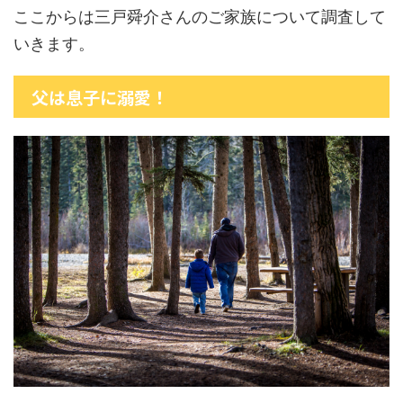
ここからは三戸舜介さんのご家族について調査して
いきます。
父は息子に溺愛！