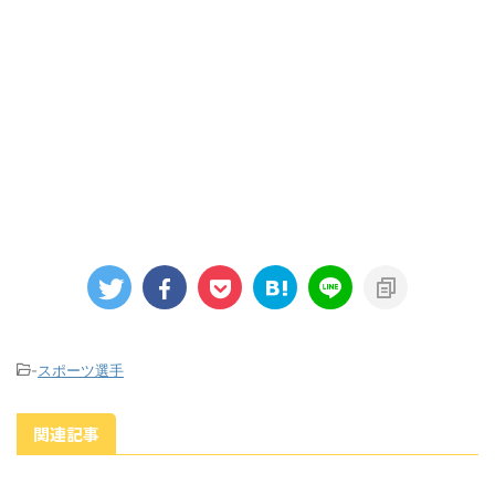
-
スポーツ選手
関連記事