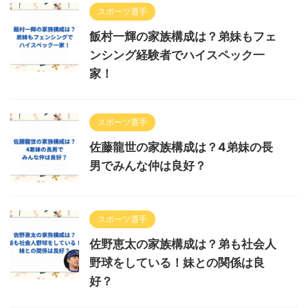
スポーツ選手
飯村一輝の家族構成は？弟妹もフェ
ンシング経験者でハイスペック一
家！
スポーツ選手
佐藤龍世の家族構成は？4弟妹の長
男でみんな仲は良好？
スポーツ選手
佐野恵太の家族構成は？弟も社会人
野球をしている！妹との関係は良
好？