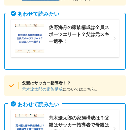
あわせて読みたい
佐野海舟の家族構成は全員ス
ポーツエリート？父は元スキ
ー選手！
父親はサッカー指導者！？
荒木遼太郎の家族構成
についてはこちら。
あわせて読みたい
荒木遼太郎の家族構成は？父
親はサッカー指導者で母親は