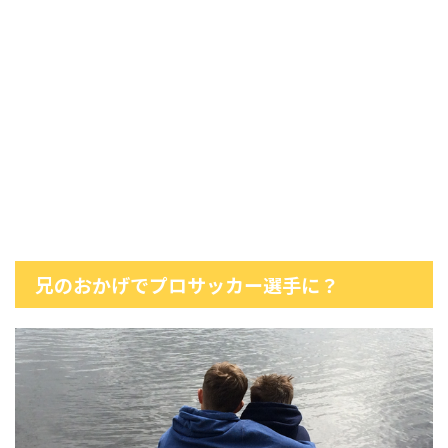
兄のおかげでプロサッカー選手に？