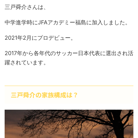
三戸舜介さんは、
中学進学時にJFAアカデミー福島に加入しました。
2021年2月にプロデビュー。
2017年から各年代のサッカー日本代表に選出され活
躍されています。
三戸舜介の家族構成は？