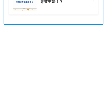
専業主婦！？