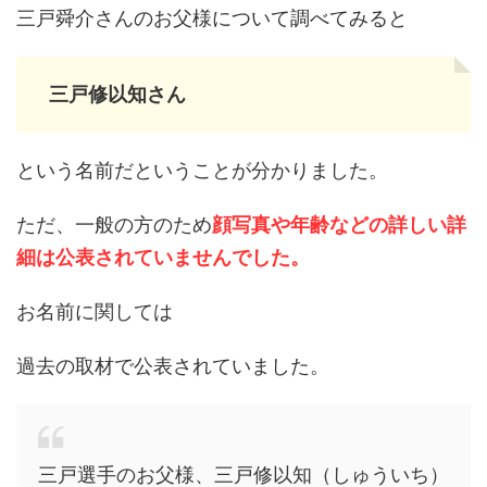
三戸舜介さんのお父様について調べてみると
三戸修以知さん
という名前だということが分かりました。
ただ、一般の方のため
顔写真や年齢などの詳しい詳
細は公表されていませんでした。
お名前に関しては
過去の取材で公表されていました。
三戸選手のお父様、三戸修以知（しゅういち）