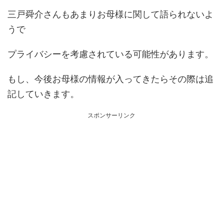
三戸舜介さんもあまりお母様に関して語られないよ
うで
プライバシーを考慮されている可能性があります。
もし、今後お母様の情報が入ってきたらその際は追
記していきます。
スポンサーリンク