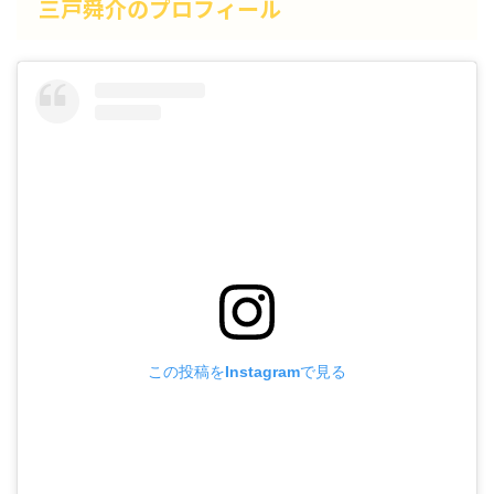
三戸舜介のプロフィール
この投稿をInstagramで見る