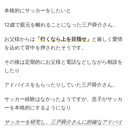
本格的にサッカーをしたいと
12歳で親元を離れることになった三戸舜介さん。
お父様からは
「行くなら上を目指せ」
と厳しく愛情
を込めて背中を押されたそうです。
その後は定期的にお父様と電話などしながら相談を
したり
アドバイスをもらったりしていた三戸舜介さん。
サッカー経験はなかったようですが、息子がサッカ
ーを本格的にするようになり
サッカーを研究し、三戸舜介さんに的確なアドバイ