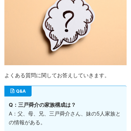
よくある質問に関してお答えしていきます。
Q&A
Q：三戸舜介の家族構成は？
A：父、母、兄、三戸舜介さん、妹の5人家族と
の情報がある。