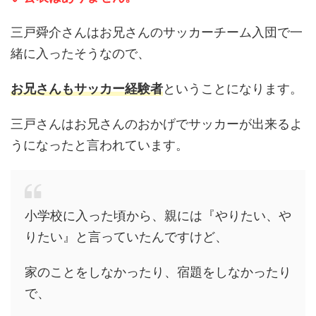
三戸舜介さんはお兄さんのサッカーチーム入団で一
緒に入ったそうなので、
お兄さんもサッカー経験者
ということになります。
三戸さんはお兄さんのおかげでサッカーが出来るよ
うになったと言われています。
小学校に入った頃から、親には『やりたい、や
りたい』と言っていたんですけど、
家のことをしなかったり、宿題をしなかったり
で、