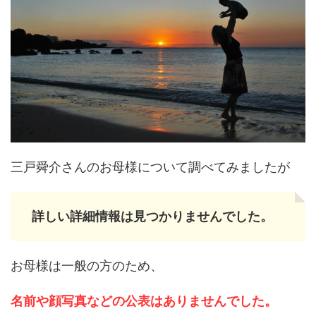
三戸舜介さんのお母様について調べてみましたが
詳しい詳細情報は見つかりませんでした。
お母様は一般の方のため、
名前や顔写真などの公表はありませんでした。