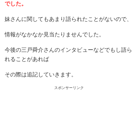
でした。
妹さんに関してもあまり語られたことがないので、
情報がなかなか見当たりませんでした。
今後の三戸舜介さんのインタビューなどでもし語ら
れることがあれば
その際は追記していきます。
スポンサーリンク