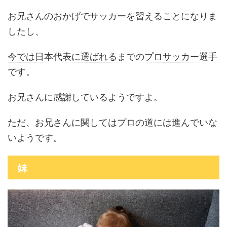
お兄さんのおかげでサッカーを習えることになりま
したし、
今では日本代表に選ばれるまでのプロサッカー選手
です。
お兄さんに感謝しているようですよ。
ただ、お兄さんに関してはプロの道には進んでいな
いようです。
妹