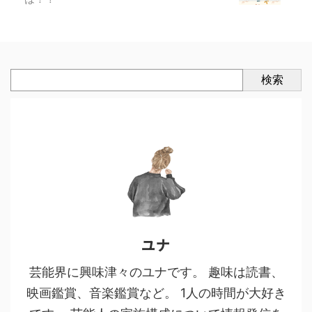
検索
ユナ
芸能界に興味津々のユナです。 趣味は読書、
映画鑑賞、音楽鑑賞など。 1人の時間が大好き