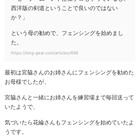
西洋版の剣道ということで良いのではない
か？」
という母の勧めで、フェンシングを始めまし
た。
https://king-gear.com/articles/699
最初は宮脇さんのお姉さんにフェンシングを勧めた
お母様でしたが、
宮脇さんと一緒にお姉さんを練習場まで毎回送って
いたようで、
気づいたら花綸さんもフェンシングを始めていたよ
うです。