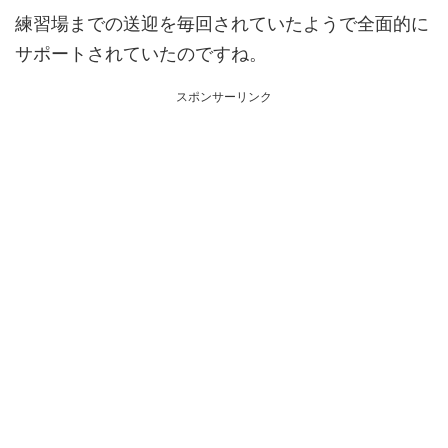
練習場までの送迎を毎回されていたようで全面的に
サポートされていたのですね。
スポンサーリンク