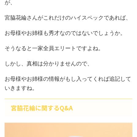
が、
宮脇花綸さんがこれだけのハイスペックであれば、
お母様やお姉様も秀才なのではないでしょうか。
そうなると一家全員エリートですよね。
しかし、真相は分かりませんので、
お母様やお姉様の情報がもし入ってくれば追記して
いきますね。
宮脇花綸に関するQ&A