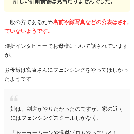
詳しい詳細情報は見当たりませんでした。
一般の方であるため
名前や顔写真などの公表はされ
ていないようです。
時折インタビューでお母様について話されています
が、
お母様は宮脇さんにフェンシングをやってほしかっ
たようです。
姉は、剣道がやりたかったのですが、家の近く
にはフェンシングスクールしかなく、
「セーラームーンや怪傑ゾロもやっているし、