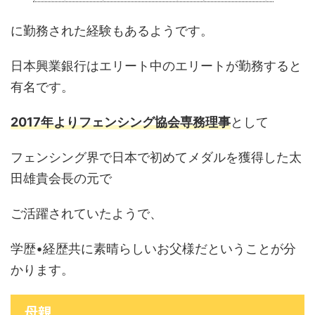
に勤務された経験もあるようです。
日本興業銀行はエリート中のエリートが勤務すると
有名です。
2017年よりフェンシング協会専務理事
として
フェンシング界で日本で初めてメダルを獲得した太
田雄貴会長の元で
ご活躍されていたようで、
学歴•経歴共に素晴らしいお父様だということが分
かります。
母親