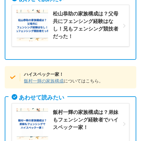
松山恭助の家族構成は？父母
共にフェンシング経験はな
し！兄もフェンシング競技者
だった！
ハイスペック一家！
飯村一輝の家族構成
についてはこちら。
あわせて読みたい
飯村一輝の家族構成は？弟妹
もフェンシング経験者でハイ
スペック一家！