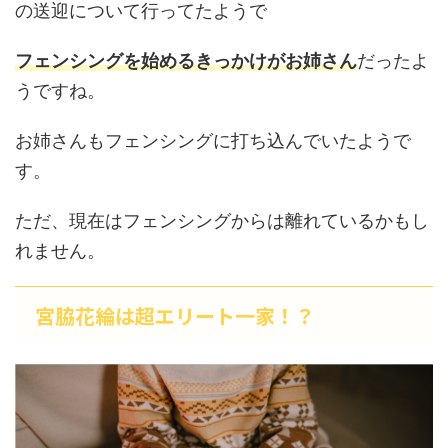
の送迎について行ってたようで
フェンシングを始めるきっかけがお姉さん
だったよ
うですね。
お姉さんもフェンシングに打ち込んでいたようで
す。
ただ、現在はフェンシングからは離れているかもし
れません。
宮脇花綸は超エリート一家！？