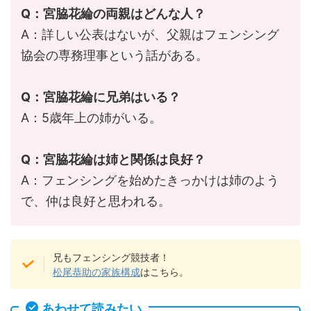
Q：宮脇花綸の両親はどんな人？
A：詳しい公表はないが、父親はフェンシング
協会の専務理事という話がある。
Q：宮脇花綸に兄弟はいる？
A：5歳年上の姉がいる。
Q：宮脇花綸は姉と関係は良好？
A：フェンシングを始めたきっかけは姉のよう
で、仲は良好と思われる。
兄もフェンシング競技者！
松尾恭助の家族構成
はこちら。
あわせて読みたい