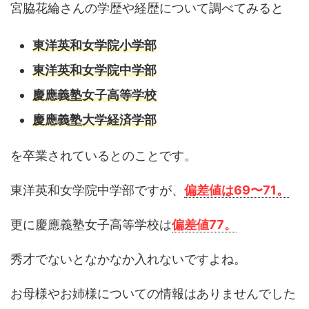
宮脇花綸さんの学歴や経歴について調べてみると
東洋英和女学院小学部
東洋英和女学院中学部
慶應義塾女子高等学校
慶應義塾大学経済学部
を卒業されているとのことです。
東洋英和女学院中学部ですが、
偏差値は69〜71。
更に慶應義塾女子高等学校は
偏差値77。
秀才でないとなかなか入れないですよね。
お母様やお姉様についての情報はありませんでした