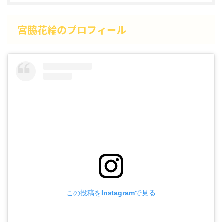
宮脇花綸のプロフィール
この投稿をInstagramで見る