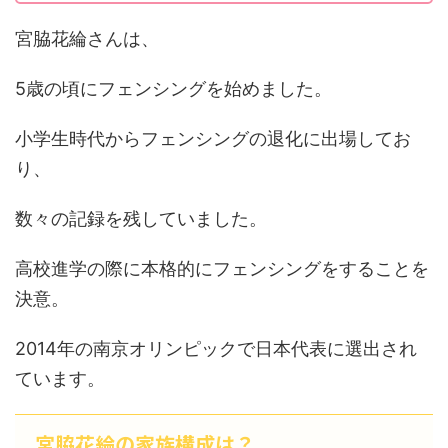
宮脇花綸さんは、
5歳の頃にフェンシングを始めました。
小学生時代からフェンシングの退化に出場してお
り、
数々の記録を残していました。
高校進学の際に本格的にフェンシングをすることを
決意。
2014年の南京オリンピックで日本代表に選出され
ています。
宮脇花綸の家族構成は？