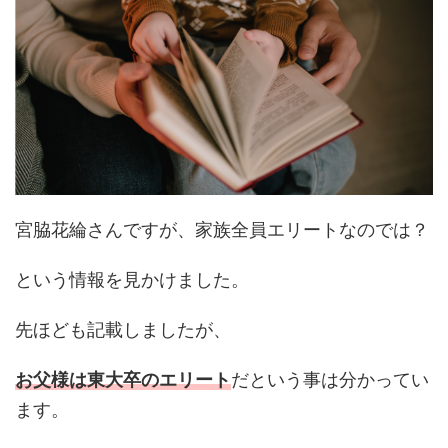
宮脇花綸さんですが、家族全員エリートなのでは？
という情報を見かけました。
先ほども記載しましたが、
お父様は東大卒のエリート
だという事は分かってい
ます。