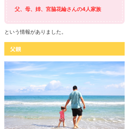
父、母、姉、宮脇花綸さんの4人家族
という情報がありました。
父親