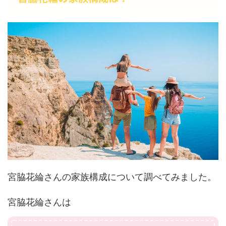
宮脇花綸さんの家族構成について調べてみました。
宮脇花綸さんは