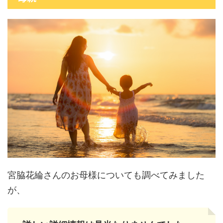
宮脇花綸さんのお母様についても調べてみました
が、