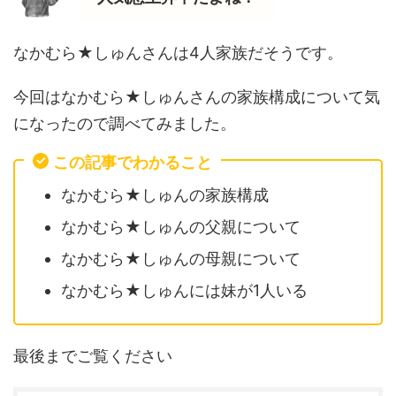
なかむら★しゅんさんは4人家族だそうです。
今回はなかむら★しゅんさんの家族構成について気
になったので調べてみました。
この記事でわかること
なかむら★しゅんの家族構成
なかむら★しゅんの父親について
なかむら★しゅんの母親について
なかむら★しゅんには妹が1人いる
最後までご覧ください