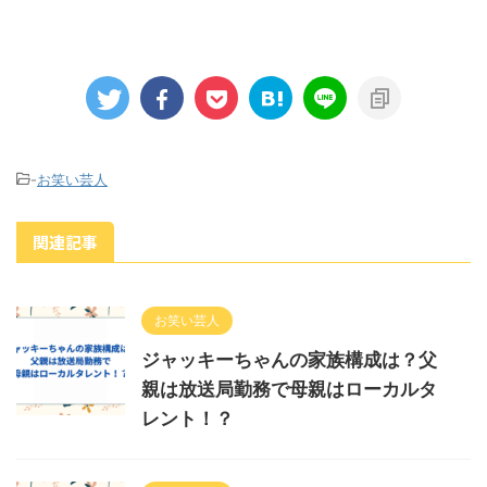
-
お笑い芸人
関連記事
お笑い芸人
ジャッキーちゃんの家族構成は？父
親は放送局勤務で母親はローカルタ
レント！？