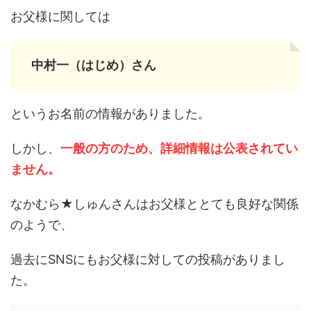
お父様に関しては
中村一（はじめ）さん
というお名前の情報がありました。
しかし、
一般の方のため、詳細情報は公表されてい
ません。
なかむら★しゅんさんはお父様ととても良好な関係
のようで、
過去にSNSにもお父様に対しての投稿がありまし
た。