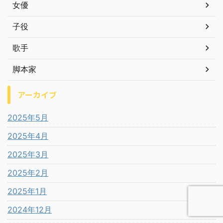
女優
子役
歌手
脚本家
アーカイブ
2025年5月
2025年4月
2025年3月
2025年2月
2025年1月
2024年12月