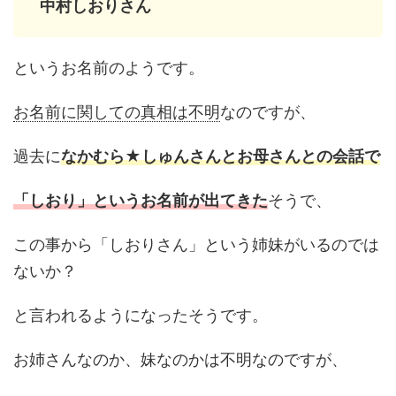
中村しおりさん
というお名前のようです。
お名前に関しての真相は不明
なのですが、
過去に
なかむら★しゅんさんとお母さんとの会話で
「しおり」というお名前が出てきた
そうで、
この事から「しおりさん」という姉妹がいるのでは
ないか？
と言われるようになったそうです。
お姉さんなのか、妹なのかは不明なのですが、