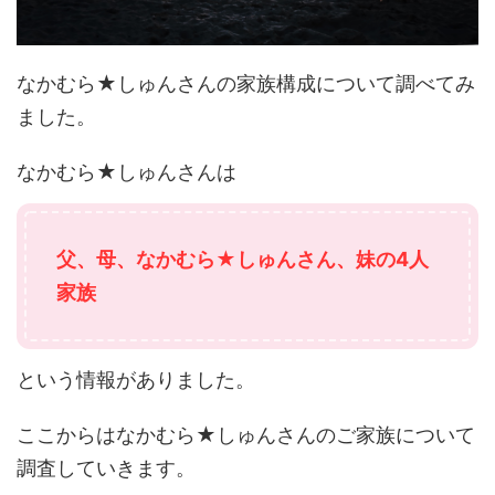
なかむら★しゅんさんの家族構成について調べてみ
ました。
なかむら★しゅんさんは
父、母、なかむら★しゅんさん、妹の4人
家族
という情報がありました。
ここからはなかむら★しゅんさんのご家族について
調査していきます。