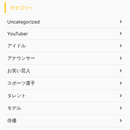
カテゴリー
Uncategorized
YouTuber
アイドル
アナウンサー
お笑い芸人
スポーツ選手
タレント
モデル
俳優