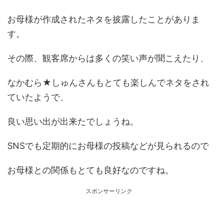
お母様が作成されたネタを披露したことがありま
す。
その際、観客席からは多くの笑い声が聞こえたり、
なかむら★しゅんさんもとても楽しんでネタをされ
ていたようで、
良い思い出が出来たでしょうね。
SNSでも定期的にお母様の投稿などが見られるので
お母様との関係もとても良好なのですね。
スポンサーリンク