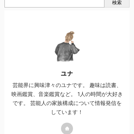
検索
ユナ
芸能界に興味津々のユナです。 趣味は読書、
映画鑑賞、音楽鑑賞など。 1人の時間が大好き
です。 芸能人の家族構成について情報発信を
しています！