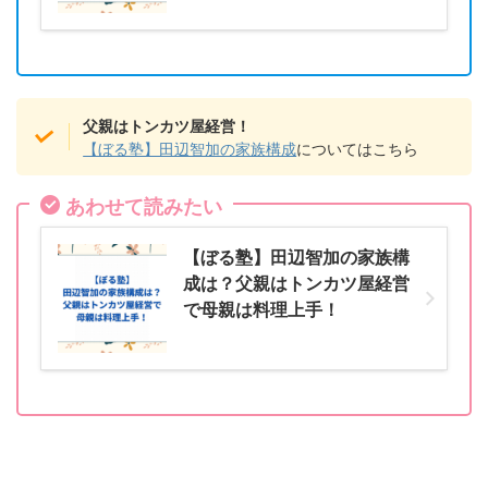
父親はトンカツ屋経営！
【ぼる塾】田辺智加の家族構成
についてはこちら
あわせて読みたい
【ぼる塾】田辺智加の家族構
成は？父親はトンカツ屋経営
で母親は料理上手！