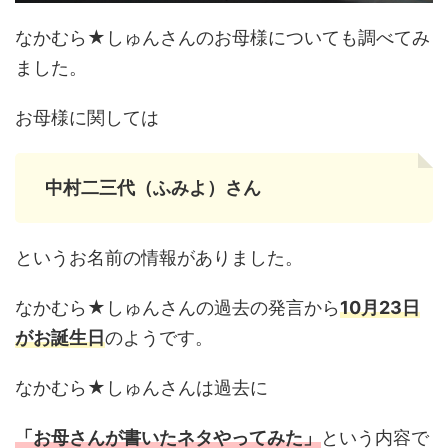
なかむら★しゅんさんのお母様についても調べてみ
ました。
お母様に関しては
中村二三代（ふみよ）さん
というお名前の情報がありました。
なかむら★しゅんさんの過去の発言から
10月23日
がお誕生日
のようです。
なかむら★しゅんさんは過去に
「お母さんが書いたネタやってみた」
という内容で