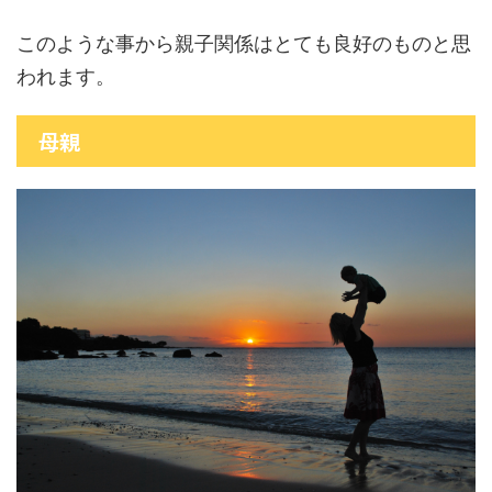
このような事から親子関係はとても良好のものと思
われます。
母親