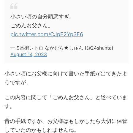
小さい頃の自分頭悪すぎ。
ごめんお父さん。
pic.twitter.com/CJpF2Yp3F6
— 9番街レトロ なかむら★しゅん (@24shunta)
August 14, 2023
小さい頃にお父様に向けて書いた手紙が出てきたよ
うですが、
この内容に関して「ごめんお父さん」と述べていま
す。
昔の手紙ですが、お父様はもしかしたら大切に保管
していたのかもしれませんね。