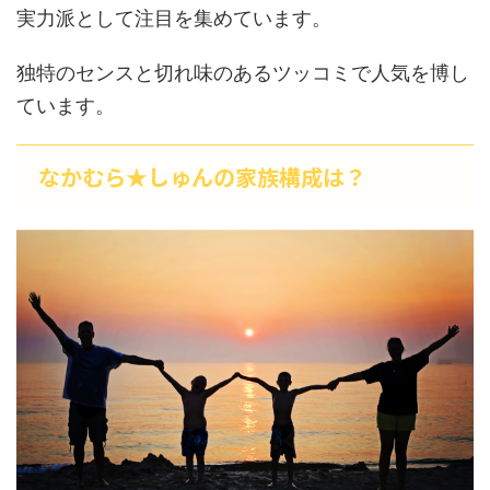
実力派として注目を集めています。
独特のセンスと切れ味のあるツッコミで人気を博し
ています。
なかむら★しゅんの家族構成は？