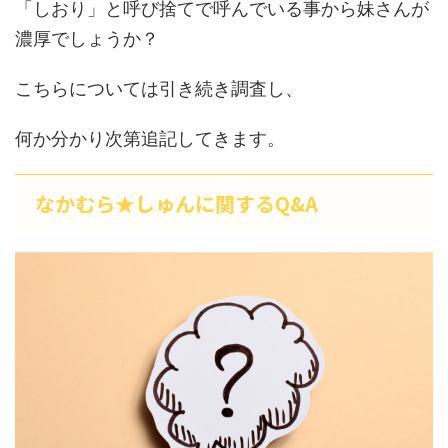
「しおり」と呼び捨てで呼んでいる事から妹さんが
濃厚でしょうか？
こちらについては引き続き調査し、
何か分かり次第追記してきます。
なかむら★しゅんに関するQ&A