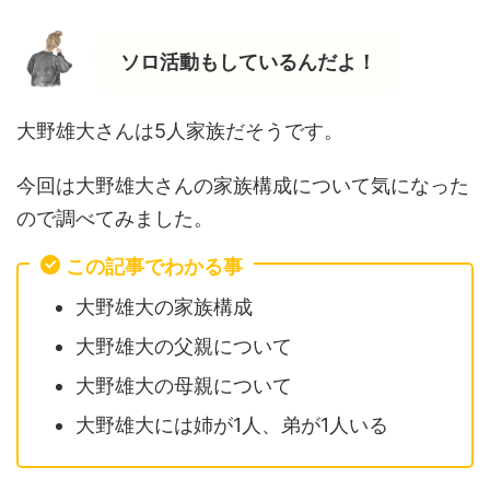
ソロ活動もしているんだよ！
大野雄大さんは5人家族だそうです。
今回は大野雄大さんの家族構成について気になった
ので調べてみました。
この記事でわかる事
大野雄大の家族構成
大野雄大の父親について
大野雄大の母親について
大野雄大には姉が1人、弟が1人いる