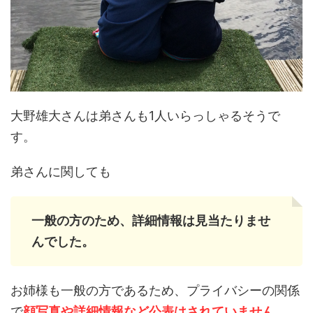
大野雄大さんは弟さんも1人いらっしゃるそうで
す。
弟さんに関しても
一般の方のため、詳細情報は見当たりませ
んでした。
お姉様も一般の方であるため、プライバシーの関係
で
顔写真や詳細情報など公表はされていません。