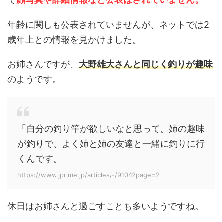
年齢に関しも公表されていませんが、ネットでは2
歳年上との情報を見かけました。
お姉さんですが、
大野雄大さんと同じく釣りが趣味
のようです。
「自分の釣り竿が欲しいなと思って。姉の趣味
が釣りで、よく姉と姉の友達と一緒に釣りに行
くんです。
https://www.jprime.jp/articles/-/9104?page=2
休日はお姉さんと過ごすことも多いようですね。