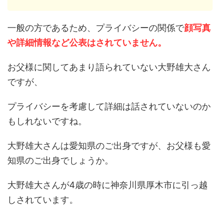
一般の方であるため、プライバシーの関係で
顔写真
や詳細情報など公表はされていません。
お父様に関してあまり語られていない大野雄大さん
ですが、
プライバシーを考慮して詳細は話されていないのか
もしれないですね。
大野雄大さんは愛知県のご出身ですが、お父様も愛
知県のご出身でしょうか。
大野雄大さんが4歳の時に神奈川県厚木市に引っ越
しされています。