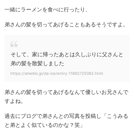
一緒にラーメンを食べに行ったり、
弟さんの髪を切ってあげることもあるそうですよ。
そして、家に帰ったあとは久しぶりに父さんと
弟の髪を散髪しました
https://ameblo.jp/da-ice/entry-11892725082.html
弟さんの髪を切ってあげるなんて優しいお兄さんで
すよね。
過去にブログで弟さんとの写真を投稿し「こうみる
と弟とよく似ているのかな？笑」