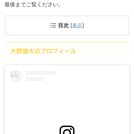
最後までご覧ください。
目次
[
表示
]
大野雄大のプロフィール