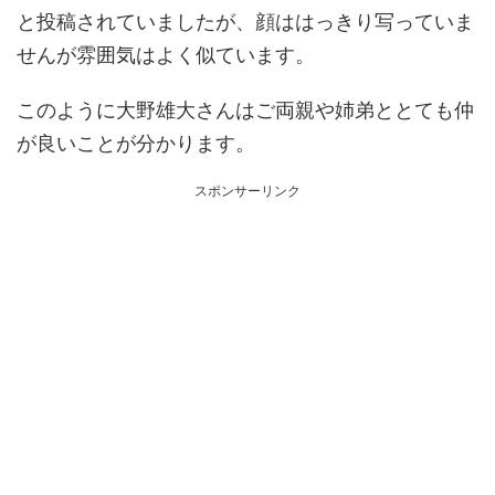
と投稿されていましたが、顔ははっきり写っていま
せんが雰囲気はよく似ています。
このように大野雄大さんはご両親や姉弟ととても仲
が良いことが分かります。
スポンサーリンク