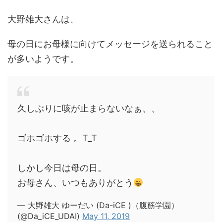
大野雄大さんは、
母の日にお母様に向けてメッセージを送られること
が多いようです。
久しぶりに咳が止まらないなぁ、、
ゴホゴホする 。T_T
しかし今日は母の日。
お母さん、いつもありがとう
— 大野雄大 ゆーだい (Da-iCE )（腹筋学園）
(@Da_iCE_UDAI)
May 11, 2019