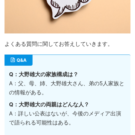
よくある質問に関してお答えしていきます。
Q&A
Q：大野雄大の家族構成は？
A：父、母、姉、大野雄大さん、弟の5人家族と
の情報がある。
Q：大野雄大の両親はどんな人？
A：詳しい公表はないが、今後のメディア出演
で語られる可能性はある。