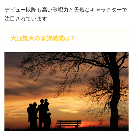
デビュー以降も高い歌唱力と天然なキャラクターで
注目されています。
大野雄大の家族構成は？