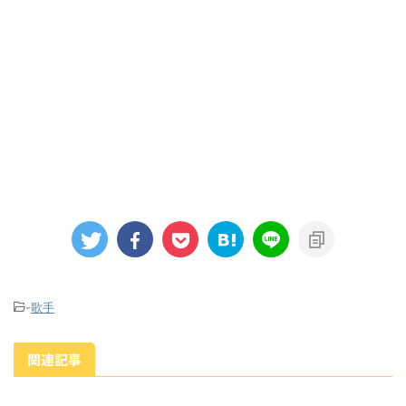
-
歌手
関連記事