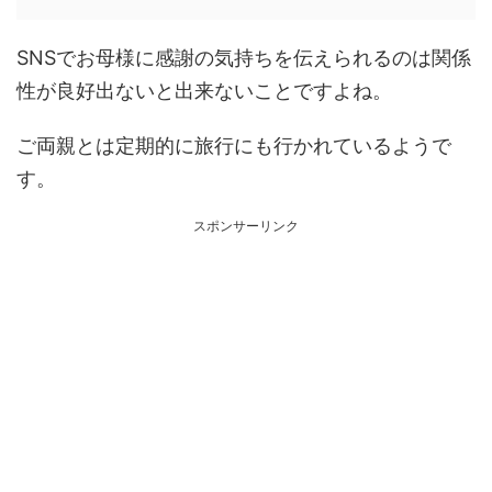
SNSでお母様に感謝の気持ちを伝えられるのは関係
性が良好出ないと出来ないことですよね。
ご両親とは定期的に旅行にも行かれているようで
す。
スポンサーリンク