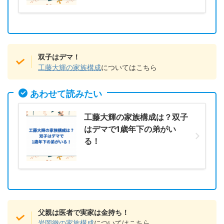
双子はデマ！
工藤大輝の家族構成
についてはこちら
あわせて読みたい
工藤大輝の家族構成は？双子
はデマで1歳年下の弟がい
る！
父親は医者で実家は金持ち！
岩岡徹の家族構成
についてはこちら。