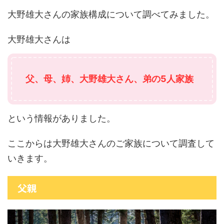
大野雄大さんの家族構成について調べてみました。
大野雄大さんは
父、母、姉、大野雄大さん、弟の5人家族
という情報がありました。
ここからは大野雄大さんのご家族について調査して
いきます。
父親