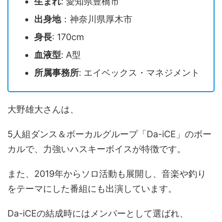
生まれ
: 愛知県豊橋市
出身地
：神奈川県厚木市
身長
: 170cm
血液型
: A型
所属事務所
: エイベックス・マネジメント
大野雄大さんは、
5人組ダンス＆ボーカルグループ「Da-iCE」のボー
カルで、力強いハスキーボイスが特徴です。
また、2019年からソロ活動も展開し、音楽や釣り
をテーマにした番組にも出演しています。
Da-iCEの結成時にはメンバーとして選ばれ、