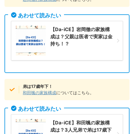
あわせて読みたい
【Da-iCE】岩岡徹の家族構
成は？父親は医者で実家は金
持ち！？
弟は17歳年下！
和田颯の家族構成
についてはこちら。
あわせて読みたい
【Da-iCE】和田颯の家族構
成は？3人兄弟で弟は17歳下