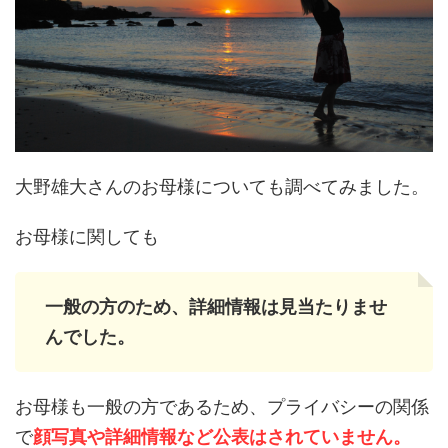
大野雄大さんのお母様についても調べてみました。
お母様に関しても
一般の方のため、詳細情報は見当たりませ
んでした。
お母様も一般の方であるため、プライバシーの関係
で
顔写真や詳細情報など公表はされていません。