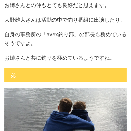
お姉さんとの仲もとても良好だと思えます。
大野雄大さんは活動の中で釣り番組に出演したり、
自身の事務所の「avex釣り部」の部長も務めている
そうですよ。
お姉さんと共に釣りを極めているようですね。
弟