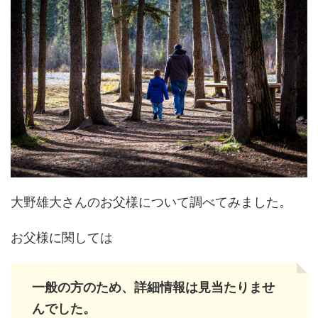
大野雄大さんのお父様について調べてみました。
お父様に関しては
一般の方のため、詳細情報は見当たりませ
んでした。