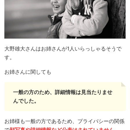
大野雄大さんはお姉さんが1人いらっしゃるそうで
す。
お姉さんに関しても
一般の方のため、詳細情報は見当たりませ
んでした。
お姉様も一般の方であるため、プライバシーの関係
で
顔写真や詳細情報など公表はされていません。