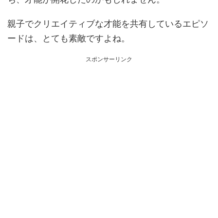
親子でクリエイティブな才能を共有しているエピソ
ードは、とても素敵ですよね。
スポンサーリンク