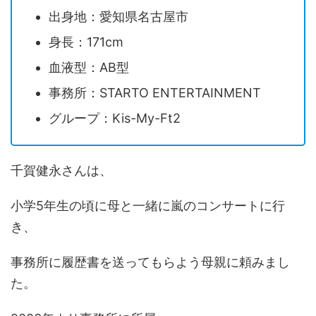
出身地：愛知県名古屋市
身長：171cm
血液型：AB型
事務所：STARTO ENTERTAINMENT
グループ：Kis-My-Ft2
千賀健永さんは、
小学5年生の頃に母と一緒に嵐のコンサートに行
き、
事務所に履歴書を送ってもらよう母親に頼みまし
た。