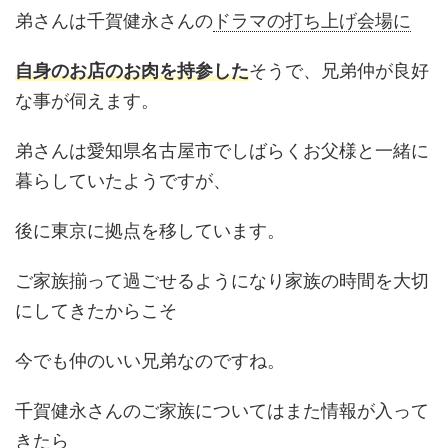
弟さんは千賀健永さんの
ドラマの打ち上げ会場に
自身のお店のお肉を持参した
そうで、兄弟仲が良好
な事が伺えます。
弟さんは愛知県名古屋市でしばらくお父様と一緒に
暮らしていたようですが、
後に東京に拠点を移しています。
ご家族揃って過ごせるようになり家族の時間を大切
にしてきたからこそ
今でも仲のいい兄弟なのですね。
千賀健永さんのご家族についてはまた情報が入って
きたら