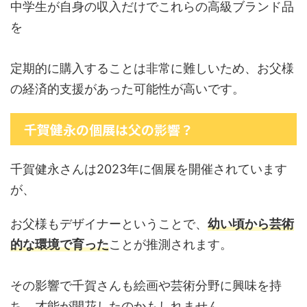
中学生が自身の収入だけでこれらの高級ブランド品
を
定期的に購入することは非常に難しいため、お父様
の経済的支援があった可能性が高いです。
千賀健永の個展は父の影響？
千賀健永さんは2023年に個展を開催されています
が、
お父様もデザイナーということで、
幼い頃から芸術
的な環境で育った
ことが推測されます。
その影響で千賀さんも絵画や芸術分野に興味を持
ち、才能が開花したのかもしれません。