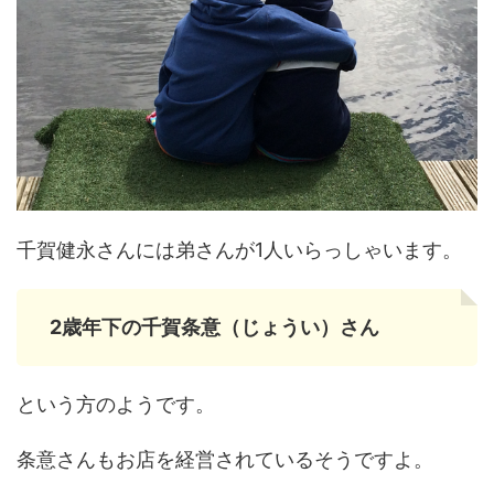
千賀健永さんには弟さんが1人いらっしゃいます。
2歳年下の千賀条意（じょうい）さん
という方のようです。
条意さんもお店を経営されているそうですよ。