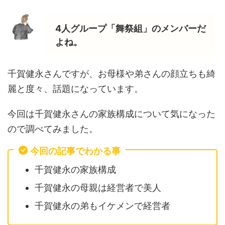
4人グループ「舞祭組」のメンバーだ
よね。
千賀健永さんですが、お母様や弟さんの顔立ちも綺
麗と度々、話題になっています。
今回は千賀健永さんの家族構成について気になった
ので調べてみました。
今回の記事でわかる事
千賀健永の家族構成
千賀健永の母親は経営者で美人
千賀健永の弟もイケメンで経営者