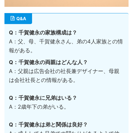
Q&A
Q：千賀健永の家族構成は？
A：父、母、千賀健永さん、弟の4人家族との情
報がある。
Q：千賀健永の両親はどんな人？
A：父親は広告会社の社長兼デザイナー、母親
は会社社長との情報がある。
Q：千賀健永に兄弟はいる？
A：2歳年下の弟がいる。
Q：千賀健永は弟と関係は良好？