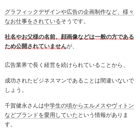
グラフィックデザインや広告の企画制作など、
様々
なお仕事をされている
そうです。
社名やお父様の名前、顔画像などは一般の方である
ため公開されていません
が、
広告業界で長く経営を続けられていることから、
成功されたビジネスマンであることは間違いないで
しょう。
千賀健永さんは
中学生の頃からエルメスやヴィトン
などブランドを愛用していた
という情報がありま
す。