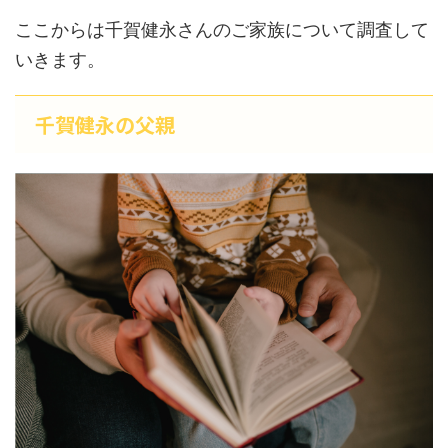
ここからは千賀健永さんのご家族について調査して
いきます。
千賀健永の父親