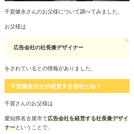
千賀健永さんのお父様について調べてみました。
お父様は
広告会社の社長兼デザイナー
をされているとの情報がありました。
千賀健永の父が経営する会社とは？
千賀さんのお父様は
愛知県名古屋市で
広告会社を経営する社長兼デザイ
ナー
ということで、