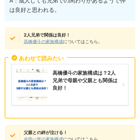
A：成人しても兄弟での関わりがあるようで仲
は良好と思われる。
2人兄弟で関係は良好！
高橋優斗の家族構成
についてはこちら。
あわせて読みたい
高橋優斗の家族構成は？2人
兄弟で母親や父親とも関係は
良好！
父親との絆が泣ける！
金指一世の家族構成
についてはこちら