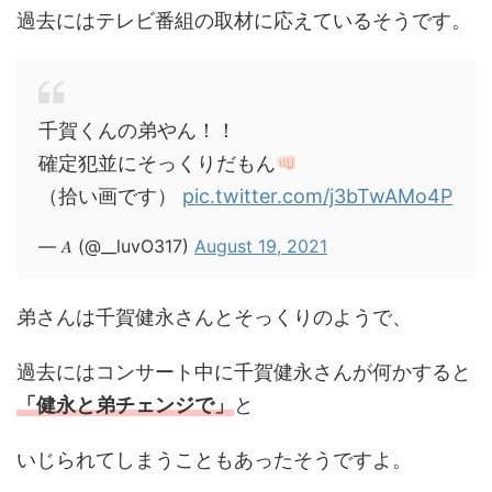
過去にはテレビ番組の取材に応えているそうです。
千賀くんの弟やん！！
確定犯並にそっくりだもん
（拾い画です）
pic.twitter.com/j3bTwAMo4P
— 𝐴 (@__luvO317)
August 19, 2021
弟さんは千賀健永さんとそっくりのようで、
過去にはコンサート中に千賀健永さんが何かすると
「健永と弟チェンジで」
と
いじられてしまうこともあったそうですよ。