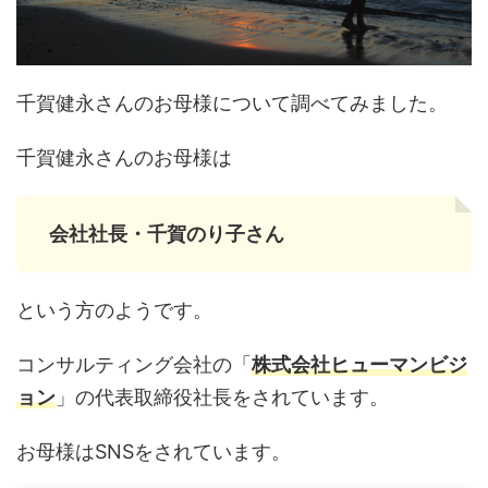
千賀健永さんのお母様について調べてみました。
千賀健永さんのお母様は
会社社長・千賀のり子さん
という方のようです。
コンサルティング会社の「
株式会社ヒューマンビジ
ョン
」の代表取締役社長をされています。
お母様はSNSをされています。