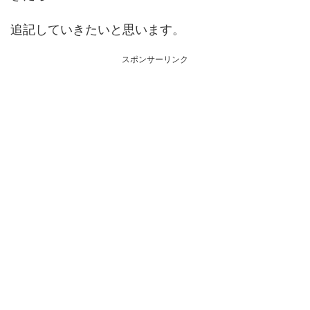
追記していきたいと思います。
スポンサーリンク