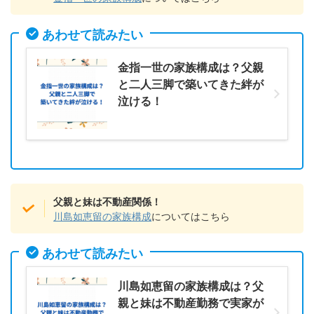
あわせて読みたい
金指一世の家族構成は？父親
と二人三脚で築いてきた絆が
泣ける！
父親と妹は不動産関係！
川島如恵留の家族構成
についてはこちら
あわせて読みたい
川島如恵留の家族構成は？父
親と妹は不動産勤務で実家が