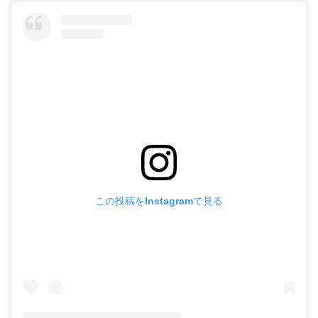
この投稿をInstagramで見る