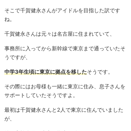
そこで千賀健永さんがアイドルを目指した訳です
ね。
千賀健永さんは元々は名古屋に住まれていて、
事務所に入ってから新幹線で東京まで通っていたそ
うですが、
中学3年生頃に東京に拠点を移した
そうです。
その際にはお母様も一緒に東京に住み、息子さんを
サポートしていたそうですよ。
最初は千賀健永さんと2人で東京に住んでいました
が、