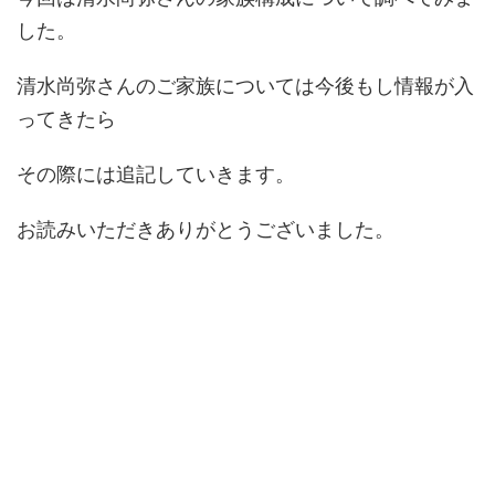
した。
清水尚弥さんのご家族については今後もし情報が入
ってきたら
その際には追記していきます。
お読みいただきありがとうございました。