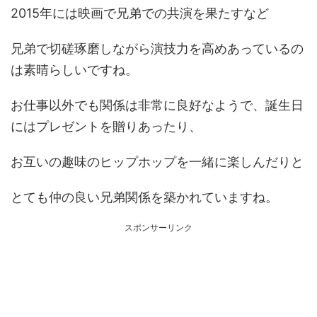
2015年には映画で兄弟での共演を果たすなど
兄弟で切磋琢磨しながら演技力を高めあっているの
は素晴らしいですね。
お仕事以外でも関係は非常に良好なようで、誕生日
にはプレゼントを贈りあったり、
お互いの趣味のヒップホップを一緒に楽しんだりと
とても仲の良い兄弟関係を築かれていますね。
スポンサーリンク