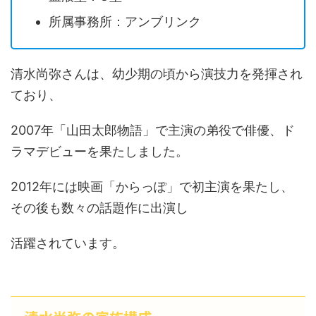
所属事務所：アンブリンク
清水尚弥さんは、幼少期の頃から演技力を発揮され
ており、
2007年「山田太郎物語」で主演の弟役で俳優、ド
ラマデビューを果たしました。
2012年には映画「からっぽ」で初主演を果たし、
その後も数々の話題作に出演し
活躍されています。