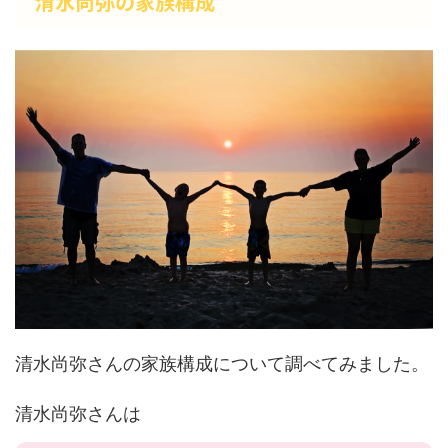
清水尚弥の家族構成
清水尚弥さんの家族構成について調べてみました。
清水尚弥さんは