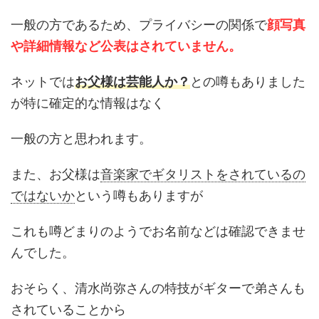
一般の方であるため、プライバシーの関係で
顔写真
や詳細情報など公表はされていません。
ネットでは
お父様は芸能人か？
との噂もありました
が特に確定的な情報はなく
一般の方と思われます。
また、お父様は
音楽家でギタリストをされているの
ではないか
という噂もありますが
これも噂どまりのようでお名前などは確認できませ
んでした。
おそらく、清水尚弥さんの特技がギターで弟さんも
されていることから