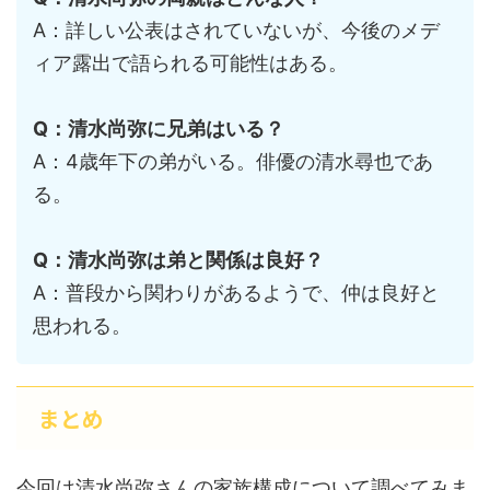
A：詳しい公表はされていないが、今後のメデ
ィア露出で語られる可能性はある。
Q：清水尚弥に兄弟はいる？
A：4歳年下の弟がいる。俳優の清水尋也であ
る。
Q：清水尚弥は弟と関係は良好？
A：普段から関わりがあるようで、仲は良好と
思われる。
まとめ
今回は清水尚弥さんの家族構成について調べてみま