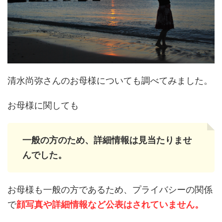
清水尚弥さんのお母様についても調べてみました。
お母様に関しても
一般の方のため、詳細情報は見当たりませ
んでした。
お母様も一般の方であるため、プライバシーの関係
で
顔写真や詳細情報など公表はされていません。