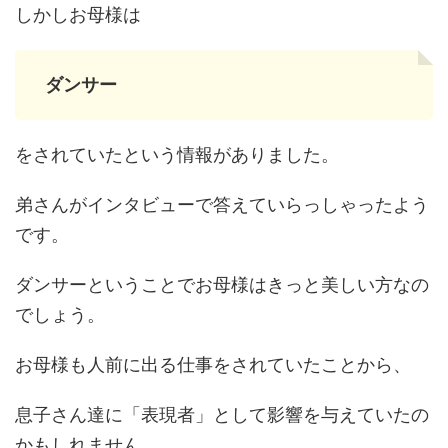
しかしお母様は
ダンサー
をされていたという情報がありました。
弟さんがインタビューで答えていらっしゃったよう
です。
ダンサーということでお母様はきっと美しい方なの
でしょう。
お母様も人前に出る仕事をされていたことから、
息子さん達に「表現者」として影響を与えていたの
かもしれません。