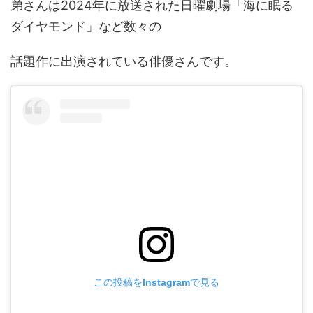
弟さんは2024年に放送された日曜劇場「海に眠る
ダイヤモンド」など数々の
話題作に出演されている俳優さんです。
この投稿をInstagramで見る