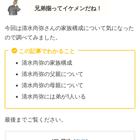
兄弟揃ってイケメンだね！
今回は清水尚弥さんの家族構成について気になった
ので調べてみました。
この記事でわかること
清水尚弥の家族構成
清水尚弥の父親について
清水尚弥の母親について
清水尚弥には弟が1人いる
最後までご覧ください。