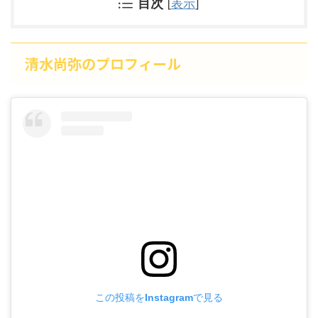
目次
[
表示
]
清水尚弥のプロフィール
この投稿をInstagramで見る