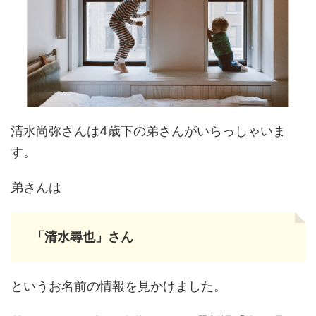
清水尚弥さんは4歳下の弟さんがいらっしゃいま
す。
弟さんは
「清水尋也」さん
というお名前の情報を見かけました。