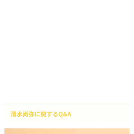
清水尚弥に関するQ&A