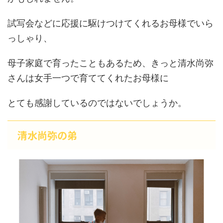
試写会などに応援に駆けつけてくれるお母様でいら
っしゃり、
母子家庭で育ったこともあるため、きっと清水尚弥
さんは女手一つで育ててくれたお母様に
とても感謝しているのではないでしょうか。
清水尚弥の弟