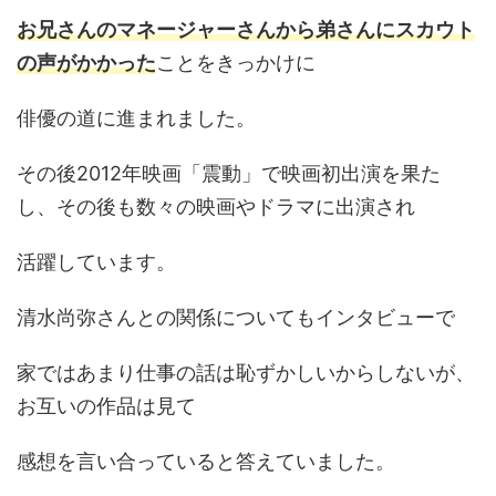
お兄さんのマネージャーさんから弟さんにスカウト
の声がかかった
ことをきっかけに
俳優の道に進まれました。
その後2012年映画「震動」で映画初出演を果た
し、その後も数々の映画やドラマに出演され
活躍しています。
清水尚弥さんとの関係についてもインタビューで
家ではあまり仕事の話は恥ずかしいからしないが、
お互いの作品は見て
感想を言い合っていると答えていました。