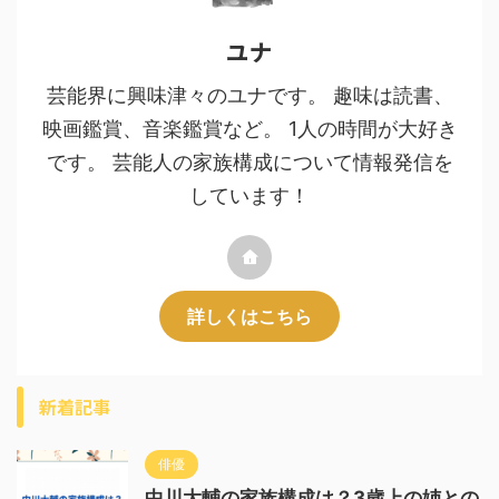
ユナ
芸能界に興味津々のユナです。 趣味は読書、
映画鑑賞、音楽鑑賞など。 1人の時間が大好き
です。 芸能人の家族構成について情報発信を
しています！
詳しくはこちら
新着記事
俳優
中川大輔の家族構成は？3歳上の姉との