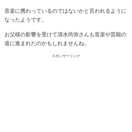
音楽に携わっているのではないかと言われるように
なったようです。
お父様の影響を受けて清水尚弥さんも音楽や芸能の
道に進まれたのかもしれませんね。
スポンサーリンク