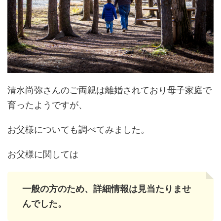
清水尚弥さんのご両親は離婚されており母子家庭で
育ったようですが、
お父様についても調べてみました。
お父様に関しては
一般の方のため、詳細情報は見当たりませ
んでした。