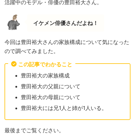
活躍中のモデル・俳優の豊田裕大さん。
イケメン俳優さんだよね！
今回は豊田裕大さんの家族構成について気になった
ので調べてみました。
この記事でわかること
豊田裕大の家族構成
豊田裕大の父親について
豊田裕大の母親について
豊田裕大には兄1人と姉が1人いる。
最後までご覧ください。