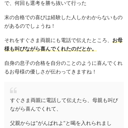
で、何回も選考を勝ち抜いて行った
末の合格での喜びは経験した人しかわからないもの
があるのでしょうね！
それをすぐさま両親にも電話で伝えたところ、
お母
様も叫びながら喜んでくれたのだとか。
自身の息子の合格を自分のことのように喜んでくれ
るお母様の優しさが伝わってきますね！
すぐさま両親に電話して伝えたら、母親も叫び
ながら喜んでくれて、
父親からは“がんばれよ”と喝を入れられまし