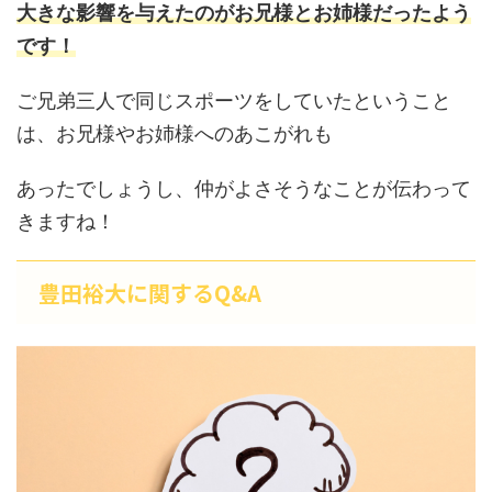
大きな影響を与えたのがお兄様とお姉様だったよう
です！
ご兄弟三人で同じスポーツをしていたということ
は、お兄様やお姉様へのあこがれも
あったでしょうし、仲がよさそうなことが伝わって
きますね！
豊田裕大に関するQ&A