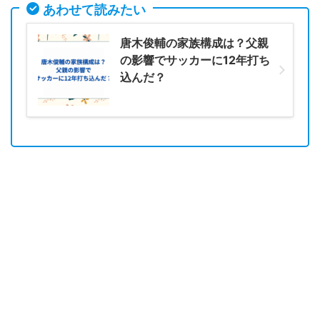
あわせて読みたい
唐木俊輔の家族構成は？父親
の影響でサッカーに12年打ち
込んだ？