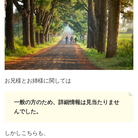
お兄様とお姉様に関しては
一般の方のため、詳細情報は見当たりませ
んでした。
しかしこちらも、