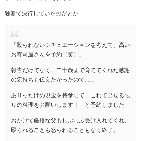
独断で決行していたのだとか。
「殴られないシチュエーションを考えて、高い
お寿司屋さんを予約（笑）。
報告だけでなく、二十歳まで育ててくれた感謝
の気持ちも伝えたかったので……
ありったけの現金を持参して、これで出せる限
りの料理をお願いします！ と予約しました。
おかげで厳格な父もしぶしぶ受け入れてくれ、
殴られることも怒られることもなく終了。