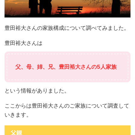
豊田裕大さんの家族構成について調べてみました。
豊田裕大さんは
父、母、姉、兄
、豊田裕大さん
の5人家族
という情報がありました。
ここからは豊田裕大さんのご家族について調査して
いきます。
父親