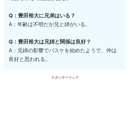
Q：豊田裕大に兄弟はいる？
A：年齢は不明だが兄と姉がいる。
Q：豊田裕大は兄姉と関係は良好？
A：兄姉の影響でバスケを始めたようで、仲は
良好と思われる。
スポンサーリンク