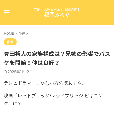
芸能人の家族構成を徹底調査！
福耳ぶろぐ
HOME
>
俳優
>
俳優
豊田裕大の家族構成は？兄姉の影響でバス
ケを開始！仲は良好？
2025年1月12日
テレビドラマ「じゃない方の彼女」や、
映画「レッドブリッジ/レッドブリッジ ビギニン
グ」にて