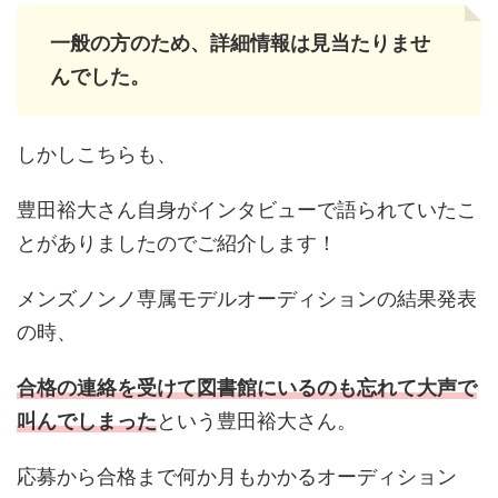
一般の方のため、詳細情報は見当たりませ
んでした。
しかしこちらも、
豊田裕大さん自身がインタビューで語られていたこ
とがありましたのでご紹介します！
メンズノンノ専属モデルオーディションの結果発表
の時、
合格の連絡を受けて図書館にいるのも忘れて大声で
叫んでしまった
という豊田裕大さん。
応募から合格まで何か月もかかるオーディション