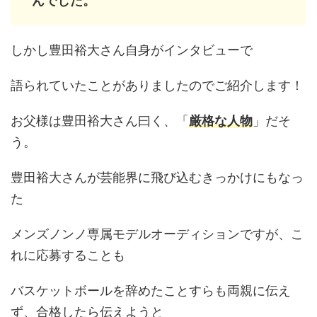
んでした。
しかし豊田裕大さん自身がインタビューで
語られていたことがありましたのでご紹介します！
お父様は豊田裕大さん曰く、「
厳格な人物
」だそ
う。
豊田裕大さんが芸能界に飛び込むきっかけにもなっ
た
メンズノンノ専属モデルオーディションですが、こ
れに応募することも
バスケットボールを辞めたことすらも両親に伝え
ず、合格したら伝えようと