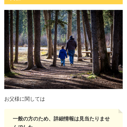
お父様に関しては
一般の方のため、詳細情報は見当たりませ