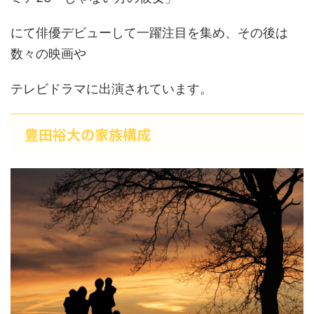
にて俳優デビューして一躍注目を集め、その後は
数々の映画や
テレビドラマに出演されています。
豊田裕大の家族構成