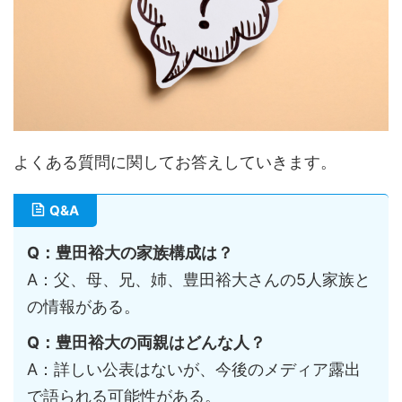
よくある質問に関してお答えしていきます。
Q&A
Q：豊田裕大の家族構成は？
A：父、母、兄、姉、豊田裕大さんの5人家族と
の情報がある。
Q：豊田裕大の両親はどんな人？
A：詳しい公表はないが、今後のメディア露出
で語られる可能性がある。