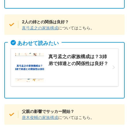
2人の姉との関係は良好？
真弓孟之の家族構成
についてはこちら。
あわせて読みたい
真弓孟之の家族構成は？3姉
弟で姉達との関係性は良好？
父親の影響でサッカー開始？
唐木俊輔の家族構成
についてはこちら。