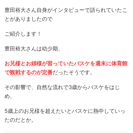
豊田裕大さん自身がインタビューで語られていたこ
とがありましたので
ご紹介します！
豊田裕大さんは幼少期、
お兄様とお姉様が習っていたバスケを週末に体育館
で観戦するのが定番
だったそうです。
その影響で、自然な流れで3歳からバスケをはじ
め、
5歳上のお兄様を超えたいとバスケに熱中していっ
たのだとか。