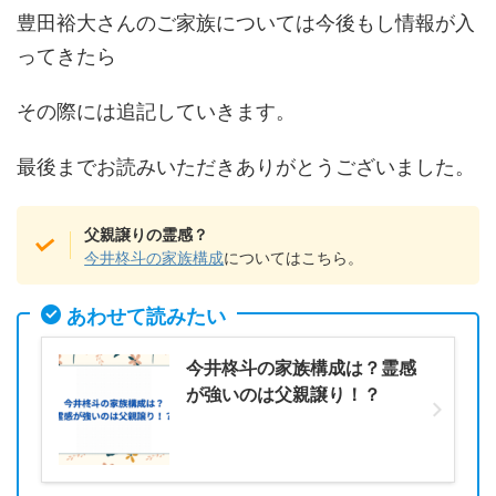
豊田裕大さんのご家族については今後もし情報が入
ってきたら
その際には追記していきます。
最後までお読みいただきありがとうございました。
父親譲りの霊感？
今井柊斗の家族構成
についてはこちら。
あわせて読みたい
今井柊斗の家族構成は？霊感
が強いのは父親譲り！？