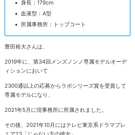
身長：179cm
血液型：A型
所属事務所：トップコート
豊田裕大さんは、
2019年に、第34回メンズノンノ専属モデルオーデ
ィションにおいて
2300通以上の応募からラボシリーズ賞を受賞して
専属モデルになり、
2021年5月に現事務所に所属されました。
その後、2021年10月にはテレビ東京系ドラマプレ
ミア23「じゃない方の彼女」