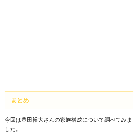
まとめ
今回は豊田裕大さんの家族構成について調べてみま
した。