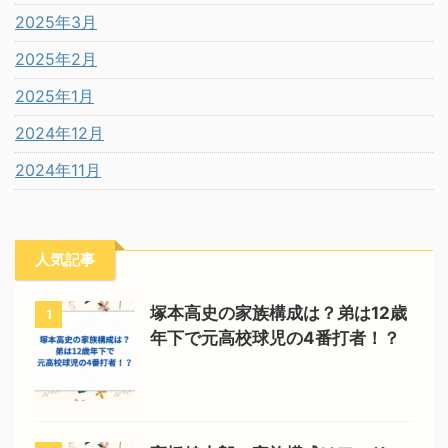
2025年3月
2025年2月
2025年1月
2024年12月
2024年11月
人気記事
塚本高史の家族構成は？弟は12歳
1
年下で元高校球児の4番打者！？