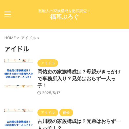
芸能人の家族構成を徹底調査！
福耳ぶろぐ
HOME
>
アイドル
>
アイドル
アイドル
岡佑吏の家族構成は？母親がきっかけ
で事務所入り？兄弟はおらず一人っ
子！
2025/5/17
アイドル
俳優
古川毅の家族構成は？兄弟はおらず一
人っ子！？