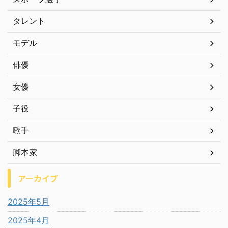
タレント
モデル
俳優
女優
子役
歌手
脚本家
アーカイブ
2025年5月
2025年4月