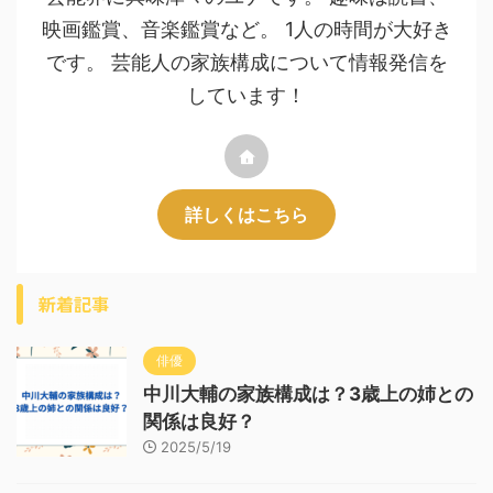
映画鑑賞、音楽鑑賞など。 1人の時間が大好き
です。 芸能人の家族構成について情報発信を
しています！
詳しくはこちら
新着記事
俳優
中川大輔の家族構成は？3歳上の姉との
関係は良好？
2025/5/19