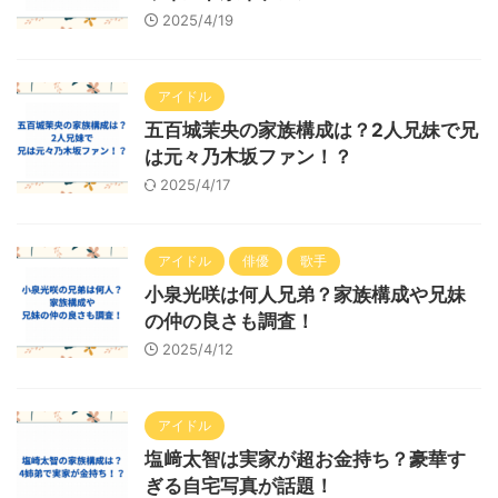
2025/4/19
アイドル
五百城茉央の家族構成は？2人兄妹で兄
は元々乃木坂ファン！？
2025/4/17
アイドル
俳優
歌手
小泉光咲は何人兄弟？家族構成や兄妹
の仲の良さも調査！
2025/4/12
アイドル
塩﨑太智は実家が超お金持ち？豪華す
ぎる自宅写真が話題！