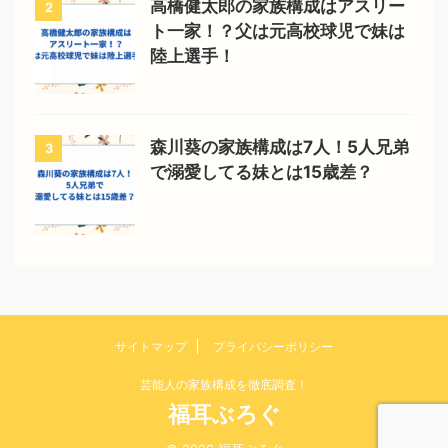
高橋健太郎の家族構成はアスリー
2
ト一家！？父は元高校球児で妹は
陸上選手！
森川葵の家族構成は7人！5人兄弟
3
で溺愛してる妹とは15歳差？
サイトマップ
プライバシーポリシー
芸能人の家族構成を徹底調査！
福耳ぶろぐ