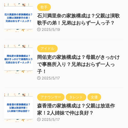
歌手
石川満里奈の家族構成は？父親は演歌
歌手の弟！兄弟はおらず一人っ子？
2025/5/19
アイドル
岡佑吏の家族構成は？母親がきっかけ
で事務所入り？兄弟はおらず一人っ
子！
2025/5/17
アナウンサー
タレント
女優
森香澄の家族構成は？父親は放送作
家！2人姉妹で仲は良好？
2025/5/17