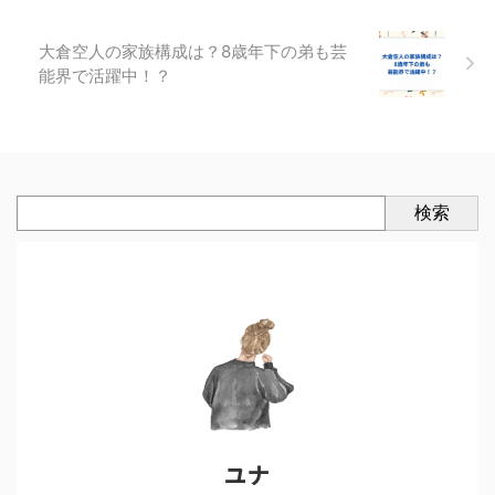
大倉空人の家族構成は？8歳年下の弟も芸
能界で活躍中！？
検索
ユナ