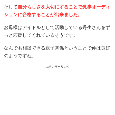
そして
自分らしさを大切にすることで見事オーディ
ションに合格することが出来ました。
お母様はアイドルとして活動している丹生さんをず
っと応援してくれているそうです。
なんでも相談できる親子関係ということで仲は良好
のようですね。
スポンサーリンク