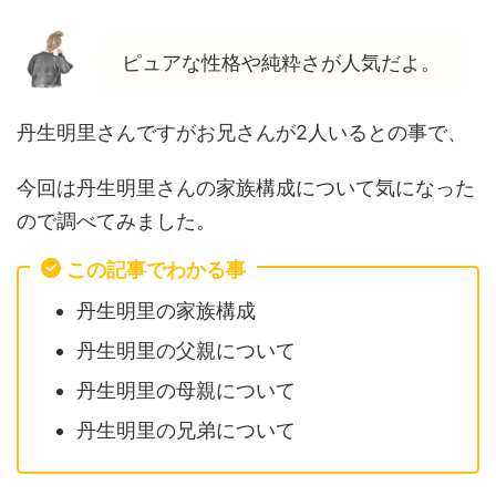
ピュアな性格や純粋さが人気だよ。
丹生明里さんですがお兄さんが2人いるとの事で、
今回は丹生明里さんの家族構成について気になった
ので調べてみました。
この記事でわかる事
丹生明里の家族構成
丹生明里の父親について
丹生明里の母親について
丹生明里の兄弟について