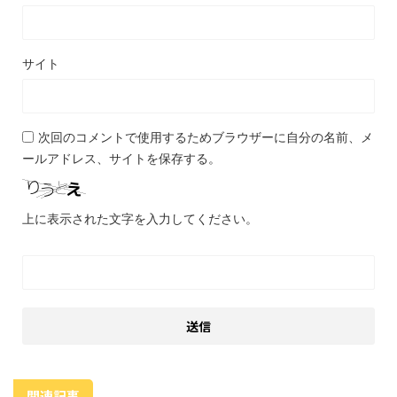
サイト
次回のコメントで使用するためブラウザーに自分の名前、メ
ールアドレス、サイトを保存する。
上に表示された文字を入力してください。
関連記事