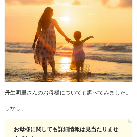
丹生明里さんのお母様についても調べてみました。
しかし、
お母様に関しても詳細情報は見当たりませ