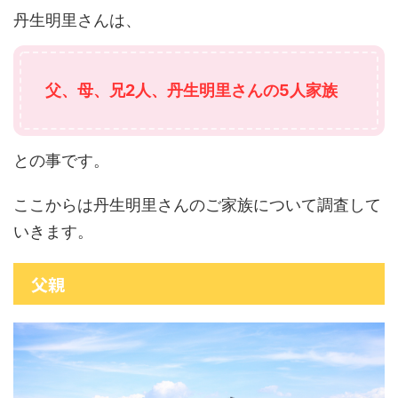
丹生明里さんは、
父、母、兄2人、丹生明里さんの5人家族
との事です。
ここからは丹生明里さんのご家族について調査して
いきます。
父親