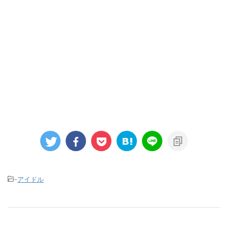
-
アイドル