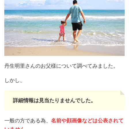
丹生明里さんのお父様について調べてみました。
しかし、
詳細情報は見当たりませんでした。
一般の方である為、
名前や顔画像などは公表されて