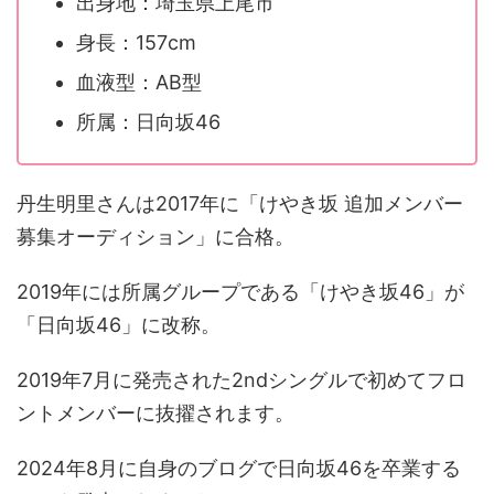
出身地：埼玉県上尾市
身長：157cm
血液型：AB型
所属：日向坂46
丹生明里さんは2017年に「けやき坂 追加メンバー
募集オーディション」に合格。
2019年には所属グループである「けやき坂46」が
「日向坂46」に改称。
2019年7月に発売された2ndシングルで初めてフロ
ントメンバーに抜擢されます。
2024年8月に自身のブログで日向坂46を卒業する