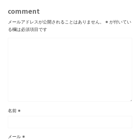
comment
メールアドレスが公開されることはありません。
※
が付いてい
る欄は必須項目です
名前
※
メール
※