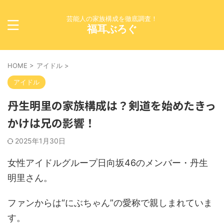
芸能人の家族構成を徹底調査！
福耳ぶろぐ
HOME
>
アイドル
>
アイドル
丹生明里の家族構成は？剣道を始めたきっ
かけは兄の影響！
2025年1月30日
女性アイドルグループ日向坂46のメンバー・丹生
明里さん。
ファンからは“にぶちゃん”の愛称で親しまれていま
す。