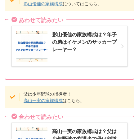
影山優佳の家族構成
についてはこちら。
あわせて読みたい
影山優佳の家族構成は？年子
の弟はイケメンのサッカープ
レーヤー？
父は少年野球の指導者！
高山一実の家族構成
はこちら。
合わせて読みたい
高山一実の家族構成は？父は
少年野球の指導者で母は剣道