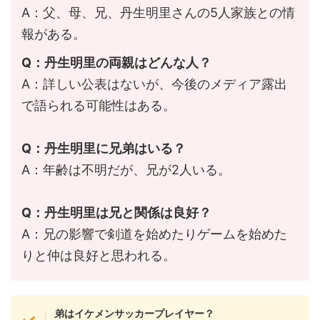
A：父、母、兄、丹生明里さんの5人家族との情
報がある。
Q：丹生明里の両親はどんな人？
A：詳しい公表はないが、今後のメディア露出
で語られる可能性はある。
Q：丹生明里に兄弟はいる？
A：年齢は不明だが、兄が2人いる。
Q：丹生明里は兄と関係は良好？
A：兄の影響で剣道を始めたりゲームを始めた
りと仲は良好と思われる。
弟はイケメンサッカープレイヤー？