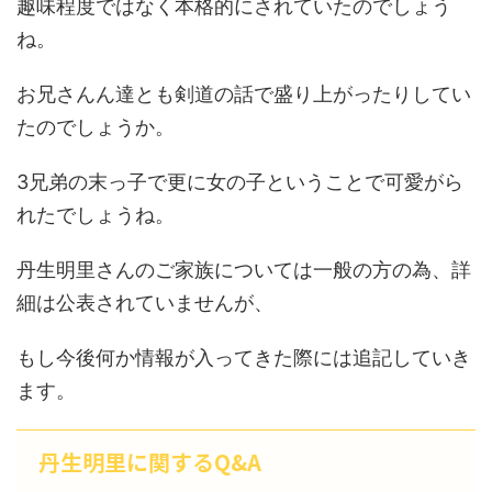
趣味程度ではなく本格的にされていたのでしょう
ね。
お兄さんん達とも剣道の話で盛り上がったりしてい
たのでしょうか。
3兄弟の末っ子で更に女の子ということで可愛がら
れたでしょうね。
丹生明里さんのご家族については一般の方の為、詳
細は公表されていませんが、
もし今後何か情報が入ってきた際には追記していき
ます。
丹生明里に関するQ&A