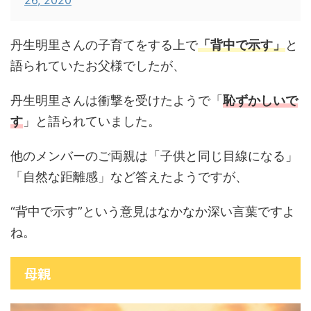
26, 2020
丹生明里さんの子育てをする上で
「背中で示す」
と
語られていたお父様でしたが、
丹生明里さんは衝撃を受けたようで「
恥ずかしいで
す
」と語られていました。
他のメンバーのご両親は「子供と同じ目線になる」
「自然な距離感」など答えたようですが、
“背中で示す”という意見はなかなか深い言葉ですよ
ね。
母親