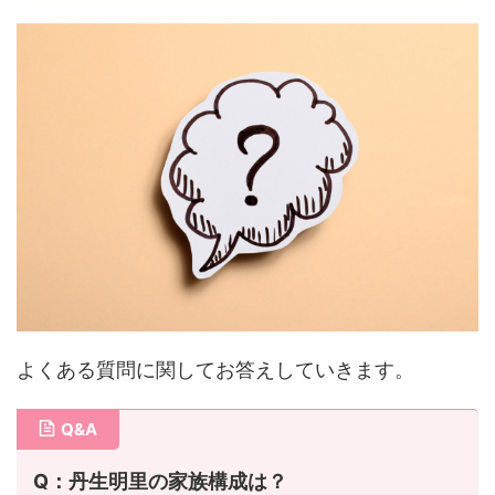
よくある質問に関してお答えしていきます。
Q&A
Q：丹生明里の家族構成は？